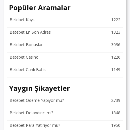
Popüler Aramalar
Betebet Kayıt
1222
Betebet En Son Adres
1323
Betebet Bonuslar
3036
Betebet Casino
1226
Betebet Canlı Bahis
1149
Yaygın Şikayetler
Betebet Ödeme Yapıyor mu?
2739
Betebet Dolandırıcı mı?
1848
Betebet Para Yatırıyor mu?
1950