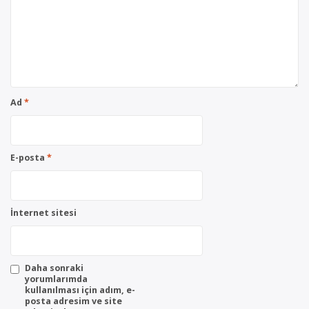
Ad
*
E-posta
*
İnternet sitesi
Daha sonraki
yorumlarımda
kullanılması için adım, e-
posta adresim ve site