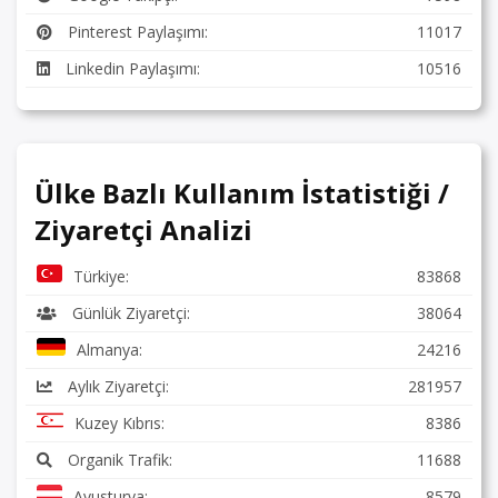
Pinterest Paylaşımı:
11017
Linkedin Paylaşımı:
10516
Ülke Bazlı Kullanım İstatistiği /
Ziyaretçi Analizi
Türkiye:
83868
Günlük Ziyaretçi:
38064
Almanya:
24216
Aylık Ziyaretçi:
281957
Kuzey Kıbrıs:
8386
Organik Trafik:
11688
Avusturya:
8579