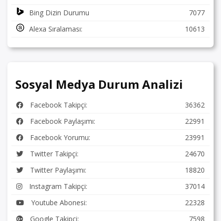
Bing Dizin Durumu
7077
Alexa Sıralaması:
10613
Sosyal Medya Durum Analizi
Facebook Takipçi:
36362
Facebook Paylaşımı:
22991
Facebook Yorumu:
23991
Twitter Takipçi:
24670
Twitter Paylaşımı:
18820
Instagram Takipçi:
37014
Youtube Abonesi:
22328
Google Takipçi:
7598